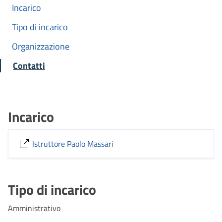
Incarico
Tipo di incarico
Organizzazione
Contatti
Incarico
Istruttore Paolo Massari
Tipo di incarico
Amministrativo