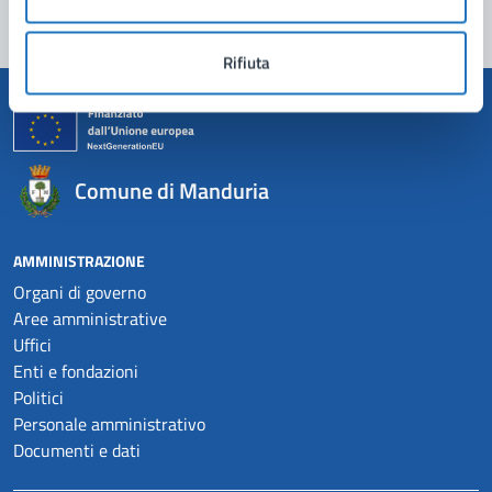
Rifiuta
Comune di Manduria
AMMINISTRAZIONE
Organi di governo
Aree amministrative
Uffici
Enti e fondazioni
Politici
Personale amministrativo
Documenti e dati