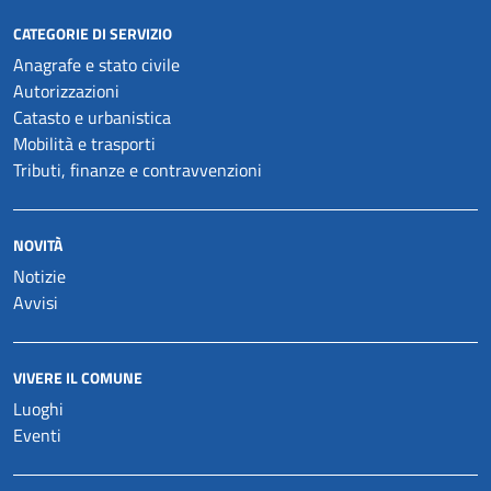
CATEGORIE DI SERVIZIO
Anagrafe e stato civile
Autorizzazioni
Catasto e urbanistica
Mobilità e trasporti
Tributi, finanze e contravvenzioni
NOVITÀ
Notizie
Avvisi
VIVERE IL COMUNE
Luoghi
Eventi