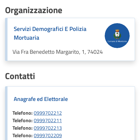
Organizzazione
Servizi Demografici E Polizia
Mortuaria
Via Fra Benedetto Margarito, 1, 74024
Contatti
Anagrafe ed Elettorale
Telefono:
0999702212
Telefono:
0999702211
Telefono:
0999702213
Telefono:
0999702209