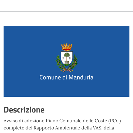
Descrizione
Avviso di adozione Piano Comunale delle Coste (PCC)
completo del Rapporto Ambientale della VAS, della