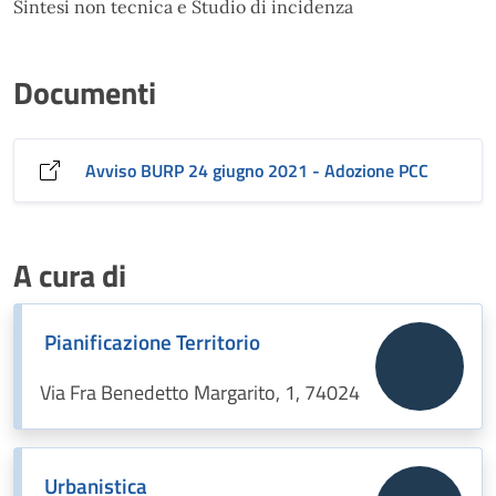
Sintesi non tecnica e Studio di incidenza
Documenti
Avviso BURP 24 giugno 2021 - Adozione PCC
A cura di
Pianificazione Territorio
Via Fra Benedetto Margarito, 1, 74024
Urbanistica