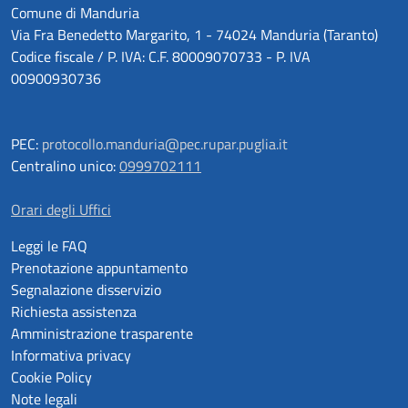
Comune di Manduria
Via Fra Benedetto Margarito, 1 - 74024 Manduria (Taranto)
Codice fiscale / P. IVA: C.F. 80009070733 - P. IVA
00900930736
PEC:
protocollo.manduria@pec.rupar.puglia.it
Centralino unico:
0999702111
Orari degli Uffici
Leggi le FAQ
Prenotazione appuntamento
Segnalazione disservizio
Richiesta assistenza
Amministrazione trasparente
Informativa privacy
Cookie Policy
Note legali