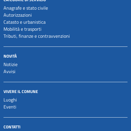
Anagrafe e stato civile
Autorizzazioni
Catasto e urbanistica
Mobilità e trasporti
Tributi, finanze e contravvenzioni
NOVITÀ
Notizie
Avvisi
VIVERE IL COMUNE
Luoghi
Eventi
CONTATTI