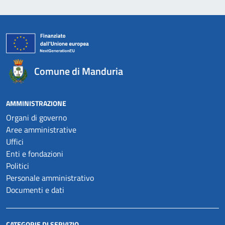
Comune di Manduria
AMMINISTRAZIONE
Organi di governo
Aree amministrative
Uffici
Enti e fondazioni
Politici
Personale amministrativo
Documenti e dati
CATEGORIE DI SERVIZIO