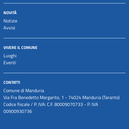
NOVITÀ
Notizie
Avvisi
VIVERE IL COMUNE
Luoghi
Eventi
CONTATTI
Comune di Manduria
Via Fra Benedetto Margarito, 1 - 74024 Manduria (Taranto)
Codice fiscale / P. IVA: C.F. 80009070733 - P. IVA
00900930736