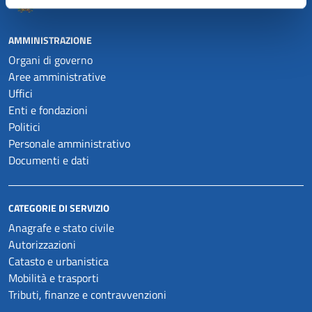
AMMINISTRAZIONE
Organi di governo
Aree amministrative
Uffici
Enti e fondazioni
Politici
Personale amministrativo
Documenti e dati
CATEGORIE DI SERVIZIO
Anagrafe e stato civile
Autorizzazioni
Catasto e urbanistica
Mobilità e trasporti
Tributi, finanze e contravvenzioni