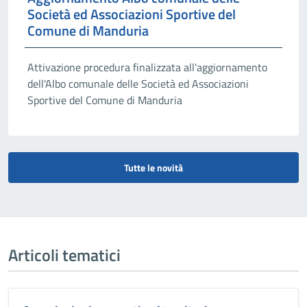
Società ed Associazioni Sportive del
Comune di Manduria
Attivazione procedura finalizzata all'aggiornamento
dell'Albo comunale delle Società ed Associazioni
Sportive del Comune di Manduria
Tutte le novità
Articoli tematici