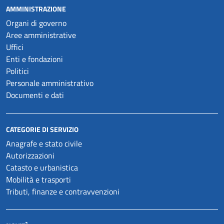
AMMINISTRAZIONE
Organi di governo
Aree amministrative
Uffici
Enti e fondazioni
Politici
Personale amministrativo
Documenti e dati
CATEGORIE DI SERVIZIO
Anagrafe e stato civile
Autorizzazioni
Catasto e urbanistica
Mobilità e trasporti
Tributi, finanze e contravvenzioni