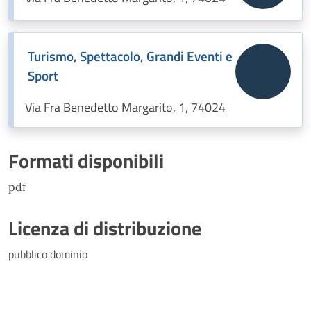
Turismo, Spettacolo, Grandi Eventi e
Sport
Via Fra Benedetto Margarito, 1, 74024
Formati disponibili
pdf
Licenza di distribuzione
pubblico dominio