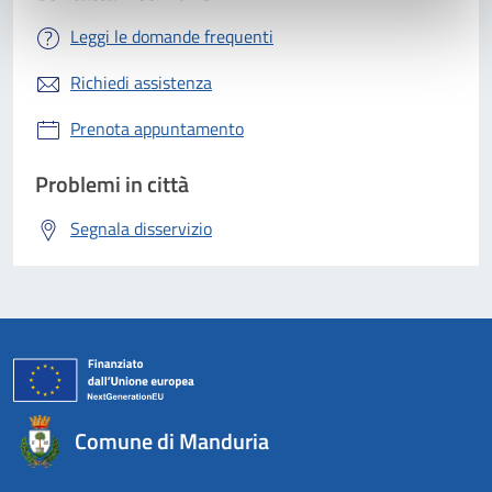
Leggi le domande frequenti
Richiedi assistenza
Prenota appuntamento
Problemi in città
Segnala disservizio
Comune di Manduria