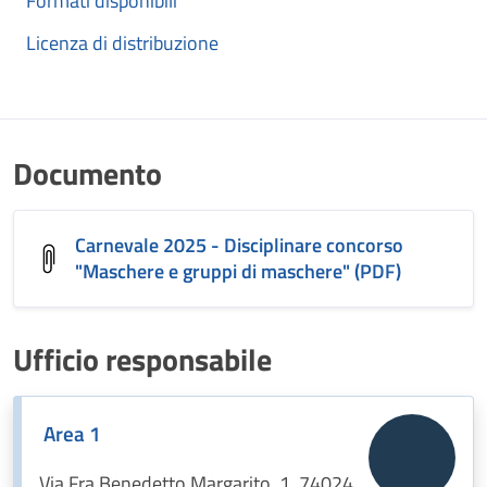
Formati disponibili
Licenza di distribuzione
Documento
Carnevale 2025 - Disciplinare concorso
"Maschere e gruppi di maschere" (PDF)
Ufficio responsabile
Area 1
Via Fra Benedetto Margarito, 1, 74024