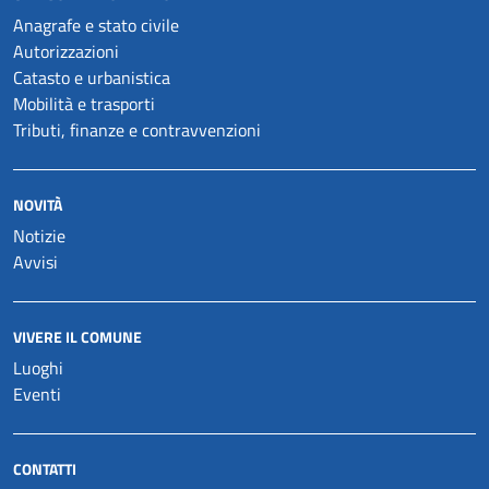
Anagrafe e stato civile
Autorizzazioni
Catasto e urbanistica
Mobilità e trasporti
Tributi, finanze e contravvenzioni
NOVITÀ
Notizie
Avvisi
VIVERE IL COMUNE
Luoghi
Eventi
CONTATTI