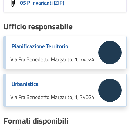
05 P Invarianti (ZIP)
Ufficio responsabile
Pianificazione Territorio
Via Fra Benedetto Margarito, 1, 74024
Urbanistica
Via Fra Benedetto Margarito, 1, 74024
Formati disponibili