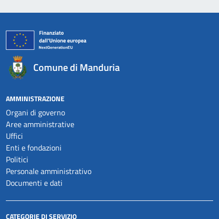
Comune di Manduria
AMMINISTRAZIONE
Organi di governo
Aree amministrative
Uffici
Enti e fondazioni
Politici
Personale amministrativo
Documenti e dati
CATEGORIE DI SERVIZIO