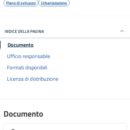
Piano di sviluppo
Urbanizzazione
INDICE DELLA PAGINA
Documento
Ufficio responsabile
Formati disponibili
Licenza di distribuzione
Documento