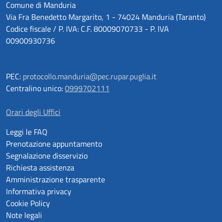
Comune di Manduria
Via Fra Benedetto Margarito, 1 - 74024 Manduria (Taranto)
Codice fiscale / P. IVA: C.F. 80009070733 - P. IVA
00900930736
PEC:
protocollo.manduria@pec.rupar.puglia.it
Centralino unico:
0999702111
Orari degli Uffici
Leggi le FAQ
Prenotazione appuntamento
Segnalazione disservizio
Richiesta assistenza
Amministrazione trasparente
Informativa privacy
Cookie Policy
Note legali