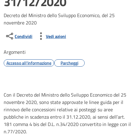
31/12/2020
Decreto del Ministro dello Sviluppo Economico, del 25
novembre 2020
Condividi
Vedi azioni
Argomenti
Accesso all'informazione
Parcheggi
Con il Decreto del Ministro dello Sviluppo Economico del 25
novembre 2020, sono state approvate le linee guida per il
rinnovo delle concessioni relative ai posteggi su aree
pubbliche in scadenza entro il 31.12.2020, ai sensi dell’art.
181 comma 4 bis del D.L. n.34/2020 convertito in legge con il
n.77/2020.