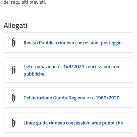
dei requisiti previsti.
Allegati
Avviso Pubblico rinnovo concessioni posteggio
Determinazione n. 149/2021 concessioni aree
pubbliche
Deliberazione Giunta Regionale n. 1969/2020
Linee guida rinnovo concessioni aree pubbliche