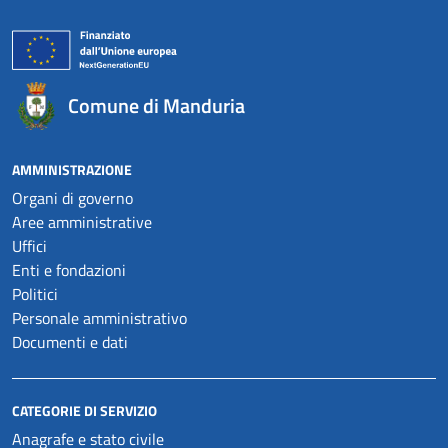
Comune di Manduria
AMMINISTRAZIONE
Organi di governo
Aree amministrative
Uffici
Enti e fondazioni
Politici
Personale amministrativo
Documenti e dati
CATEGORIE DI SERVIZIO
Anagrafe e stato civile