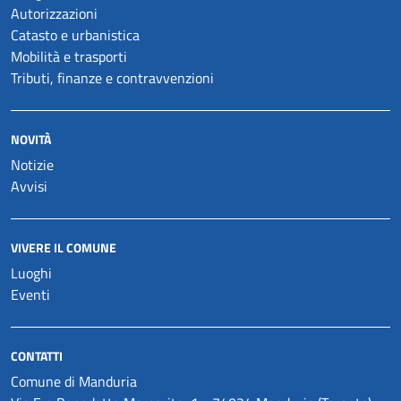
Autorizzazioni
Catasto e urbanistica
Mobilità e trasporti
Tributi, finanze e contravvenzioni
NOVITÀ
Notizie
Avvisi
VIVERE IL COMUNE
Luoghi
Eventi
CONTATTI
Comune di Manduria