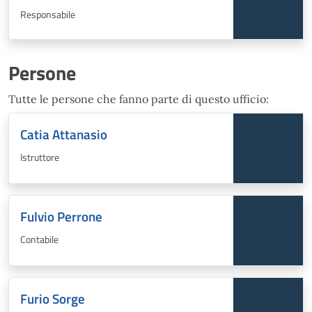
Responsabile
Persone
Tutte le persone che fanno parte di questo ufficio:
Catia Attanasio
Istruttore
Fulvio Perrone
Contabile
Furio Sorge