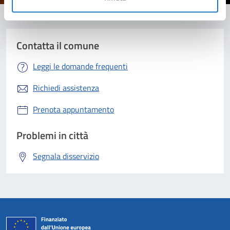
Contatta il comune
Leggi le domande frequenti
Richiedi assistenza
Prenota appuntamento
Problemi in città
Segnala disservizio