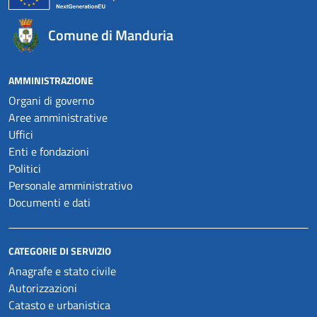
Comune di Manduria
AMMINISTRAZIONE
Organi di governo
Aree amministrative
Uffici
Enti e fondazioni
Politici
Personale amministrativo
Documenti e dati
CATEGORIE DI SERVIZIO
Anagrafe e stato civile
Autorizzazioni
Catasto e urbanistica