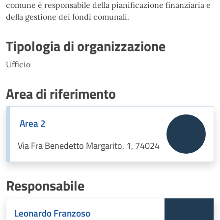
comune è responsabile della pianificazione finanziaria e
della gestione dei fondi comunali.
Tipologia di organizzazione
Ufficio
Area di riferimento
Area 2
Via Fra Benedetto Margarito, 1, 74024
Responsabile
Leonardo Franzoso