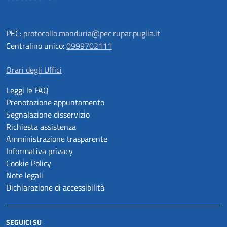
PEC:
protocollo.manduria@pec.rupar.puglia.it
Centralino unico:
0999702111
Orari degli Uffici
Leggi le FAQ
Prenotazione appuntamento
Segnalazione disservizio
Richiesta assistenza
Amministrazione trasparente
Informativa privacy
Cookie Policy
Note legali
Dichiarazione di accessibilità
SEGUICI SU