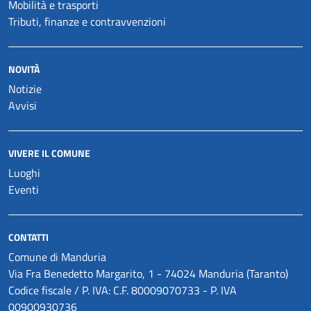
Mobilità e trasporti
Tributi, finanze e contravvenzioni
NOVITÀ
Notizie
Avvisi
VIVERE IL COMUNE
Luoghi
Eventi
CONTATTI
Comune di Manduria
Via Fra Benedetto Margarito, 1 - 74024 Manduria (Taranto)
Codice fiscale / P. IVA: C.F. 80009070733 - P. IVA
00900930736