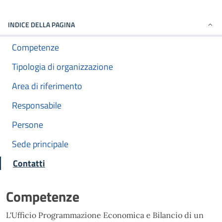
INDICE DELLA PAGINA
Competenze
Tipologia di organizzazione
Area di riferimento
Responsabile
Persone
Sede principale
Contatti
Competenze
L'Ufficio Programmazione Economica e Bilancio di un