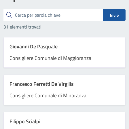
Cerca
Invio
31 elementi trovati
Giovanni De Pasquale
Consigliere Comunale di Maggioranza
Francesco Ferretti De Virgilis
Consigliere Comunale di Minoranza
Filippo Scialpi