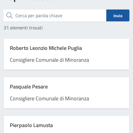
Cerca
Invio
31 elementi trovati
Roberto Leonzio Michele Puglia
Consigliere Comunale di Minoranza
Pasquale Pesare
Consigliere Comunale di Minoranza
Pierpaolo Lamusta