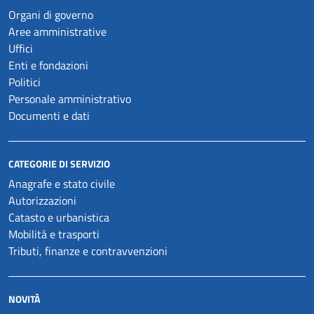
Organi di governo
Aree amministrative
Uffici
Enti e fondazioni
Politici
Personale amministrativo
Documenti e dati
CATEGORIE DI SERVIZIO
Anagrafe e stato civile
Autorizzazioni
Catasto e urbanistica
Mobilità e trasporti
Tributi, finanze e contravvenzioni
NOVITÀ