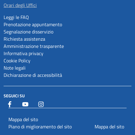
Orari degli Uffici
Leggi le FAQ
Prenotazione appuntamento
Segnalazione disservizio
Richiesta assistenza
Amministrazione trasparente
Informativa privacy
Cookie Policy
Note legali
Dichiarazione di accessibilità
SEGUICI SU
Facebook
YouTube
Istagram
Mappa del sito
Piano di miglioramento del sito
Mappa del sito