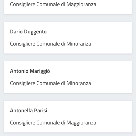
Consigliere Comunale di Maggioranza
Dario Duggento
Consigliere Comunale di Minoranza
Antonio Mariggiò
Consigliere Comunale di Minoranza
Antonella Parisi
Consigliere Comunale di Maggioranza