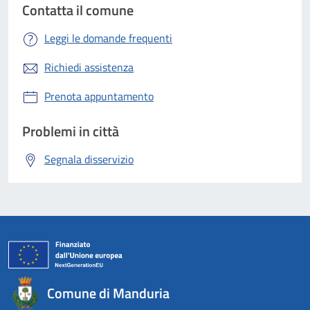
Contatta il comune
Leggi le domande frequenti
Richiedi assistenza
Prenota appuntamento
Problemi in città
Segnala disservizio
Comune di Manduria