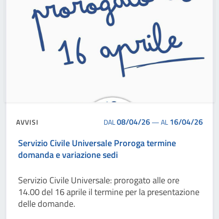
08/04/26
16/04/26
AVVISI
DAL
—
AL
Servizio Civile Universale Proroga termine
domanda e variazione sedi
Servizio Civile Universale: prorogato alle ore
14.00 del 16 aprile il termine per la presentazione
delle domande.