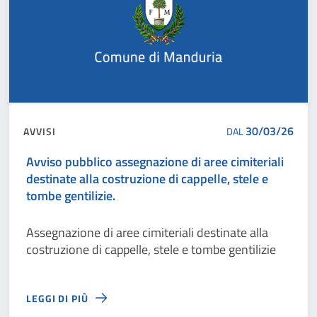
30/03/26
AVVISI
DAL
Avviso pubblico assegnazione di aree cimiteriali
destinate alla costruzione di cappelle, stele e
tombe gentilizie.
Assegnazione di aree cimiteriali destinate alla
costruzione di cappelle, stele e tombe gentilizie
LEGGI DI PIÙ