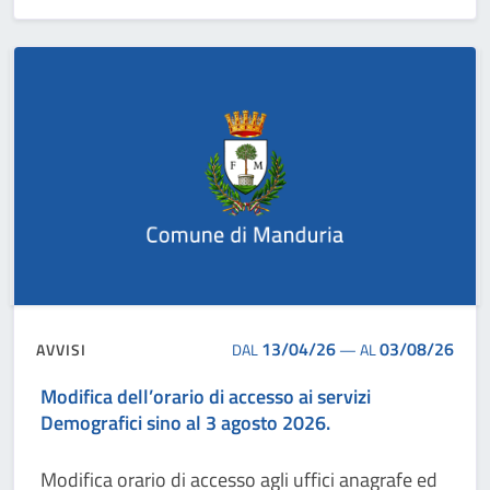
13/04/26
03/08/26
AVVISI
DAL
—
AL
Modifica dell’orario di accesso ai servizi
Demografici sino al 3 agosto 2026.
Modifica orario di accesso agli uffici anagrafe ed