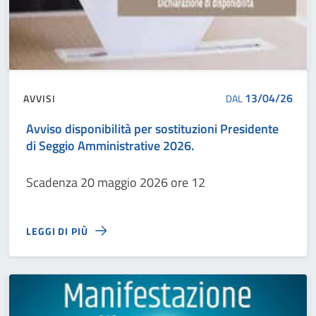
13/04/26
AVVISI
DAL
Avviso disponibilità per sostituzioni Presidente
di Seggio Amministrative 2026.
Scadenza 20 maggio 2026 ore 12
LEGGI DI PIÙ