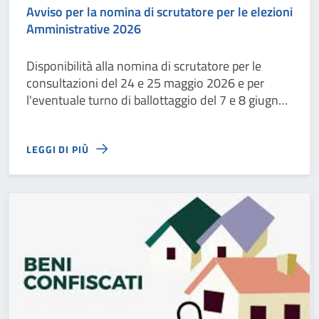
Avviso per la nomina di scrutatore per le elezioni
Amministrative 2026
Disponibilità alla nomina di scrutatore per le
consultazioni del 24 e 25 maggio 2026 e per
l'eventuale turno di ballottaggio del 7 e 8 giugno
2026
LEGGI DI PIÙ