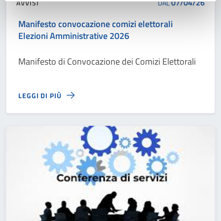
07/04/26
AVVISI
DAL
Manifesto convocazione comizi elettorali
Elezioni Amministrative 2026
Manifesto di Convocazione dei Comizi Elettorali
LEGGI DI PIÙ