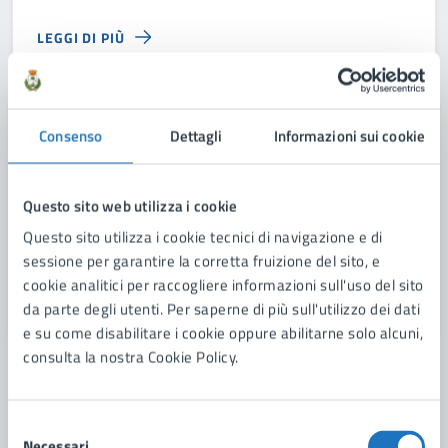
LEGGI DI PIÙ
Consenso
Dettagli
Informazioni sui cookie
Questo sito web utilizza i cookie
Questo sito utilizza i cookie tecnici di navigazione e di
sessione per garantire la corretta fruizione del sito, e
cookie analitici per raccogliere informazioni sull'uso del sito
da parte degli utenti. Per saperne di più sull'utilizzo dei dati
e su come disabilitare i cookie oppure abilitarne solo alcuni,
consulta la nostra Cookie Policy.
08/04/26
AVVISI
DAL
AQP – Lavori per migliorare il servizio.
Selezione
Necessari