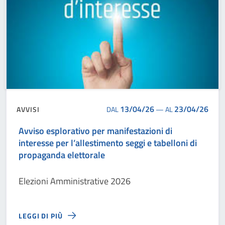
13/04/26
23/04/26
AVVISI
DAL
—
AL
Avviso esplorativo per manifestazioni di
interesse per l’allestimento seggi e tabelloni di
propaganda elettorale
Elezioni Amministrative 2026
LEGGI DI PIÙ