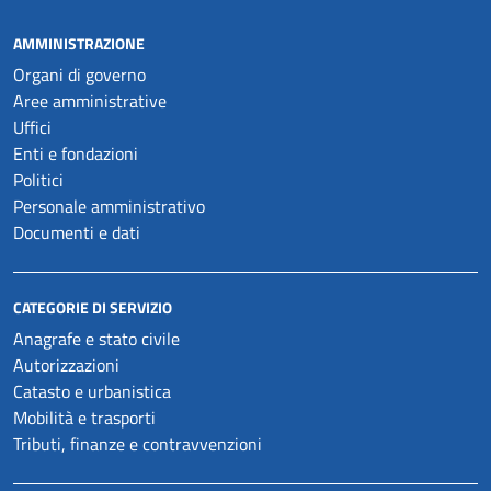
AMMINISTRAZIONE
Organi di governo
Aree amministrative
Uffici
Enti e fondazioni
Politici
Personale amministrativo
Documenti e dati
CATEGORIE DI SERVIZIO
Anagrafe e stato civile
Autorizzazioni
Catasto e urbanistica
Mobilità e trasporti
Tributi, finanze e contravvenzioni