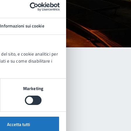
Informazioni sui cookie
del sito, e cookie analitici per
dati e su come disabilitare i
Marketing
Accetta tutti