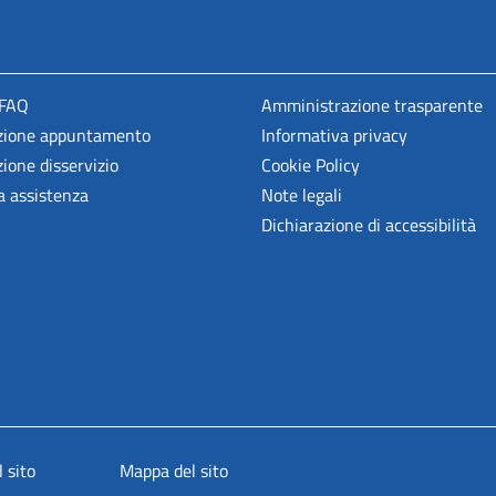
 FAQ
Amministrazione trasparente
zione appuntamento
Informativa privacy
ione disservizio
Cookie Policy
a assistenza
Note legali
Dichiarazione di accessibilità
 sito
Mappa del sito