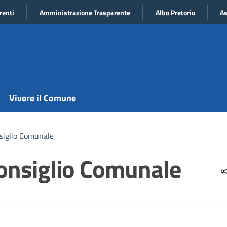
renti
Amministrazione Trasparente
Albo Pretorio
As
Vivere il Comune
siglio Comunale
Consiglio Comunale