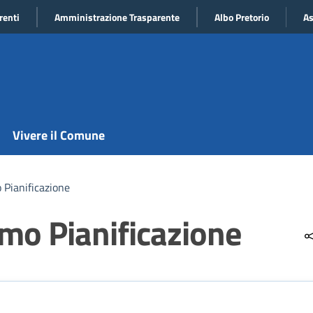
renti
Amministrazione Trasparente
Albo Pretorio
As
Vivere il Comune
Pianificazione
mo Pianificazione