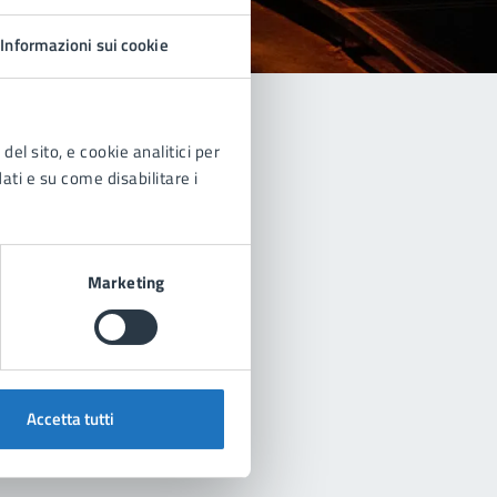
Informazioni sui cookie
del sito, e cookie analitici per
dati e su come disabilitare i
Marketing
Accetta tutti