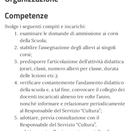
Competenze
Svolge i seguenti compiti e incarichi:
esaminare le domande di ammissione ai corsi
della Scuola;
stabilire l’assegnazione degli allievi ai singoli
corsi;
predisporre l’articolazione dell’attività didattica
(orari, classi, numero allievi per classe, durata
delle lezioni etc.);
verificare costantemente l’andamento didattico
della scuola e, a tal fine, convocare il collegio dei
docenti incaricati almeno tre volte l’anno,
nonché informare e relazionare periodicamente
al Responsabile del Servizio “Cultura”;
adottare, previa consultazione con il
Responsabile del Servizio “Cultura”,