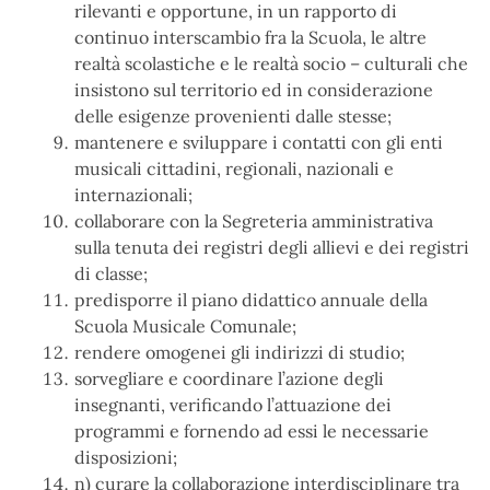
rilevanti e opportune, in un rapporto di
continuo interscambio fra la Scuola, le altre
realtà scolastiche e le realtà socio – culturali che
insistono sul territorio ed in considerazione
delle esigenze provenienti dalle stesse;
mantenere e sviluppare i contatti con gli enti
musicali cittadini, regionali, nazionali e
internazionali;
collaborare con la Segreteria amministrativa
sulla tenuta dei registri degli allievi e dei registri
di classe;
predisporre il piano didattico annuale della
Scuola Musicale Comunale;
rendere omogenei gli indirizzi di studio;
sorvegliare e coordinare l’azione degli
insegnanti, verificando l’attuazione dei
programmi e fornendo ad essi le necessarie
disposizioni;
n) curare la collaborazione interdisciplinare tra