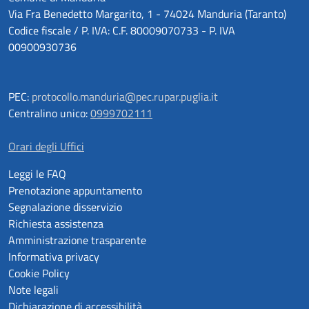
Via Fra Benedetto Margarito, 1 - 74024 Manduria (Taranto)
Codice fiscale / P. IVA: C.F. 80009070733 - P. IVA
00900930736
PEC:
protocollo.manduria@pec.rupar.puglia.it
Centralino unico:
0999702111
Orari degli Uffici
Leggi le FAQ
Prenotazione appuntamento
Segnalazione disservizio
Richiesta assistenza
Amministrazione trasparente
Informativa privacy
Cookie Policy
Note legali
Dichiarazione di accessibilità