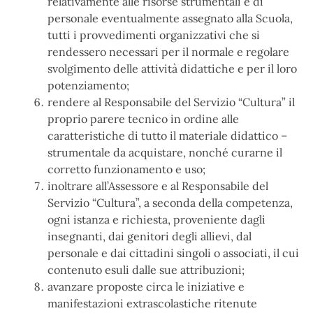
relativamente alle risorse strumentali e di
personale eventualmente assegnato alla Scuola,
tutti i provvedimenti organizzativi che si
rendessero necessari per il normale e regolare
svolgimento delle attività didattiche e per il loro
potenziamento;
rendere al Responsabile del Servizio “Cultura” il
proprio parere tecnico in ordine alle
caratteristiche di tutto il materiale didattico –
strumentale da acquistare, nonché curarne il
corretto funzionamento e uso;
inoltrare all’Assessore e al Responsabile del
Servizio “Cultura”, a seconda della competenza,
ogni istanza e richiesta, proveniente dagli
insegnanti, dai genitori degli allievi, dal
personale e dai cittadini singoli o associati, il cui
contenuto esuli dalle sue attribuzioni;
avanzare proposte circa le iniziative e
manifestazioni extrascolastiche ritenute