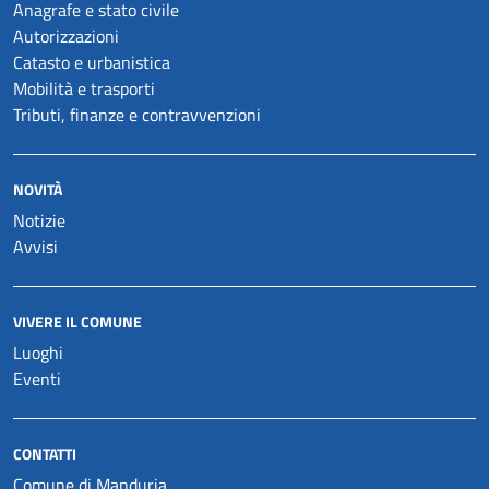
Anagrafe e stato civile
Autorizzazioni
Catasto e urbanistica
Mobilità e trasporti
Tributi, finanze e contravvenzioni
NOVITÀ
Notizie
Avvisi
VIVERE IL COMUNE
Luoghi
Eventi
CONTATTI
Comune di Manduria