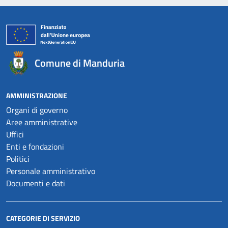
Comune di Manduria
AMMINISTRAZIONE
Organi di governo
Aree amministrative
Uffici
Enti e fondazioni
Politici
Personale amministrativo
Documenti e dati
CATEGORIE DI SERVIZIO