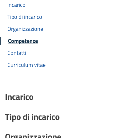
Incarico
Tipo di incarico
Organizzazione
Competenze
Contatti
Curriculum vitae
Incarico
Tipo di incarico
Organizzazione