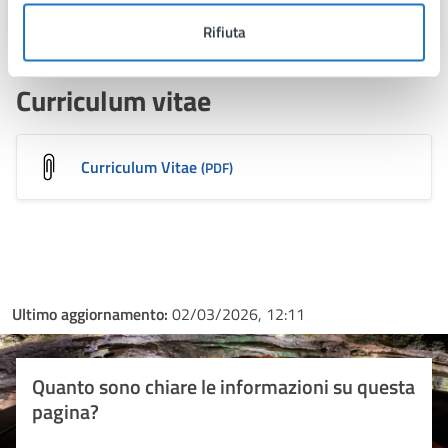
Rifiuta
Curriculum vitae
Curriculum Vitae
(PDF)
Ultimo aggiornamento:
02/03/2026, 12:11
Quanto sono chiare le informazioni su questa
pagina?