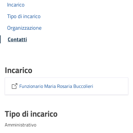
Incarico
Tipo di incarico
Organizzazione
Contatti
Incarico
Funzionario Maria Rosaria Buccolieri
Tipo di incarico
Amministrativo