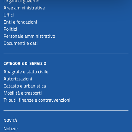
Organi di governo
Aree amministrative
Uffici
Enti e fondazioni
Politici
Personale amministrativo
Documenti e dati
CATEGORIE DI SERVIZIO
Anagrafe e stato civile
Autorizzazioni
Catasto e urbanistica
Mobilità e trasporti
Tributi, finanze e contravvenzioni
NOVITÀ
Notizie