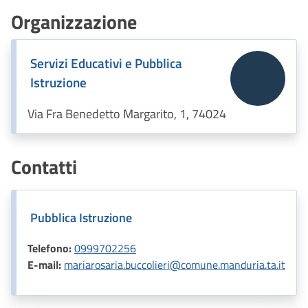
Organizzazione
Servizi Educativi e Pubblica
Istruzione
Via Fra Benedetto Margarito, 1, 74024
Contatti
Pubblica Istruzione
Telefono:
0999702256
E-mail:
mariarosaria.buccolieri@comune.manduria.ta.it