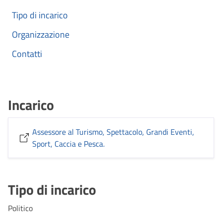
Tipo di incarico
Organizzazione
Contatti
Incarico
Assessore al Turismo, Spettacolo, Grandi Eventi,
Sport, Caccia e Pesca.
Tipo di incarico
Politico