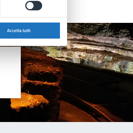
Accetta tutti