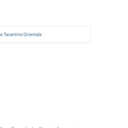
le Tarantino Orientale