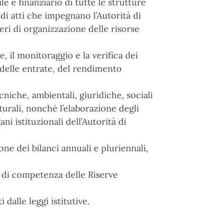
 e finanziario di tutte le strutture
 di atti che impegnano l’Autorità di
ri di organizzazione delle risorse
, il monitoraggio e la verifica dei
i, delle entrate, del rendimento
cniche, ambientali, giuridiche, sociali
turali, nonché l’elaborazione degli
ni istituzionali dell’Autorità di
ne dei bilanci annuali e pluriennali,
i di competenza delle Riserve
dalle leggi istitutive.