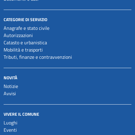
CATEGORIE DI SERVIZIO
Anagrafe e stato civile
Autorizzazioni
Catasto e urbanistica
Mobilità e trasporti
Tributi, finanze e contravvenzioni
NOVITÀ
Notizie
Avvisi
VIVERE IL COMUNE
Luoghi
Eventi