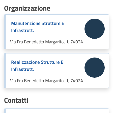
Organizzazione
Manutenzione Strutture E
Infrastrutt.
Via Fra Benedetto Margarito, 1, 74024
Realizzazione Strutture E
Infrastrutt.
Via Fra Benedetto Margarito, 1, 74024
Contatti