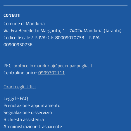
CONTATTI
Comune di Manduria
Via Fra Benedetto Margarito, 1 - 74024 Manduria (Taranto)
Codice fiscale / P. IVA: C.F. 80009070733 - P. IVA
00900930736
PEC:
protocollo.manduria@pec.rupar.puglia.it
Centralino unico:
0999702111
Orari degli Uffici
Leggi le FAQ
Prenotazione appuntamento
Segnalazione disservizio
Richiesta assistenza
Amministrazione trasparente