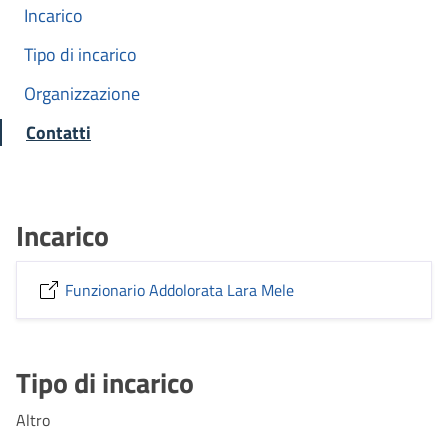
Incarico
Tipo di incarico
Organizzazione
Contatti
Incarico
Funzionario Addolorata Lara Mele
Tipo di incarico
Altro