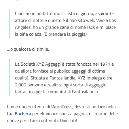
Ciao! Sono un fattorino ciclista di giorno, aspirante
attore di notte e questo è il mio sito web. Vivo a Los
Angeles, ho un grande cane di nome Jack e mi piace
la piña colada. (E prendere la pioggia)
…o qualcosa di simile:
La Società XYZ Aggeggi è stata fondata nel 1971 e
da allora fornisce al pubblico aggeggi di ottima
qualità. Situata a Fantasilandia, XYZ impiega oltre
2.000 persone e realizza ogni sorta di aggeggio
fantastico per la comunità di Fantasilandia.
Come nuovo utente di WordPress, dovresti andare nella
tua
Bacheca
per eliminare questa pagina, e crearne delle
nuove per i tuoi contenuti. Divertiti!