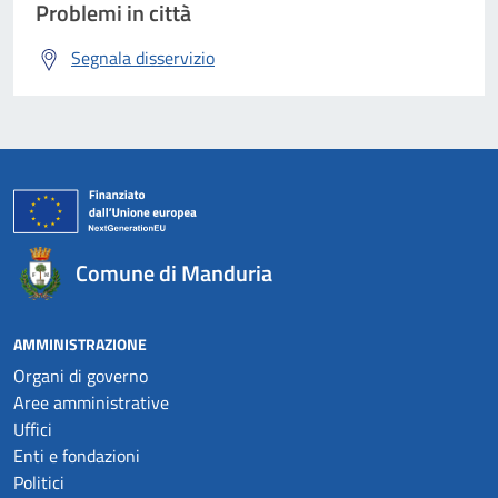
Problemi in città
Segnala disservizio
Comune di Manduria
AMMINISTRAZIONE
Organi di governo
Aree amministrative
Uffici
Enti e fondazioni
Politici