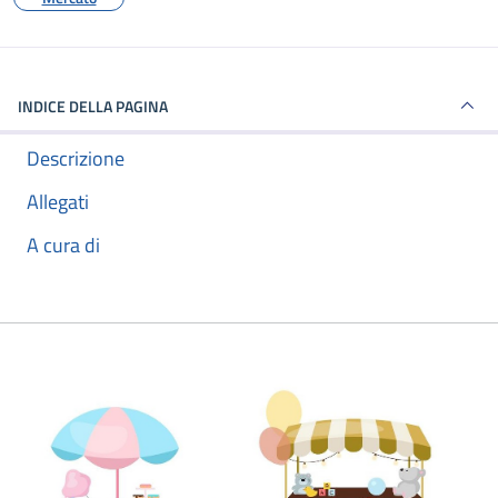
INDICE DELLA PAGINA
Descrizione
Allegati
A cura di