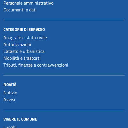
Personale amministrativo
Documenti e dati
CATEGORIE DI SERVIZIO
Anagrafe e stato civile
Autorizzazioni
Catasto e urbanistica
Mobilità e trasporti
Tributi, finanze e contravvenzioni
NOVITÀ
Notizie
Avvisi
VIVERE IL COMUNE
Luoghi