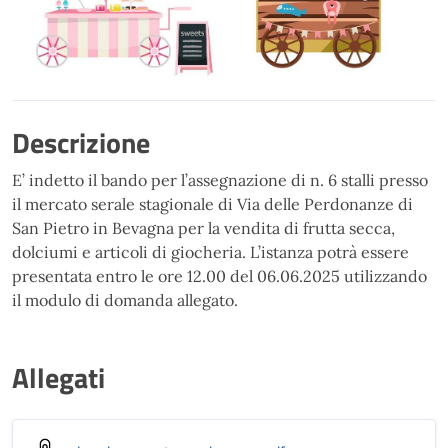
Descrizione
E’ indetto il bando per l’assegnazione di n. 6 stalli presso
il mercato serale stagionale di Via delle Perdonanze di
San Pietro in Bevagna per la vendita di frutta secca,
dolciumi e articoli di giocheria. L’istanza potrà essere
presentata entro le ore 12.00 del 06.06.2025 utilizzando
il modulo di domanda allegato.
Allegati