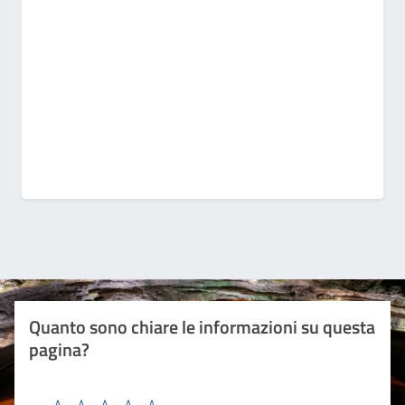
Quanto sono chiare le informazioni su questa
pagina?