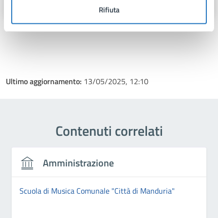
Rifiuta
Ultimo aggiornamento:
13/05/2025, 12:10
Contenuti correlati
Amministrazione
Scuola di Musica Comunale "Città di Manduria"