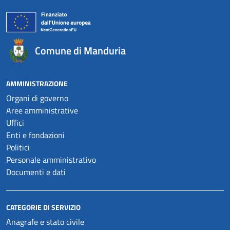
Comune di Manduria
AMMINISTRAZIONE
Organi di governo
Aree amministrative
Uffici
Enti e fondazioni
Politici
Personale amministrativo
Documenti e dati
CATEGORIE DI SERVIZIO
Anagrafe e stato civile