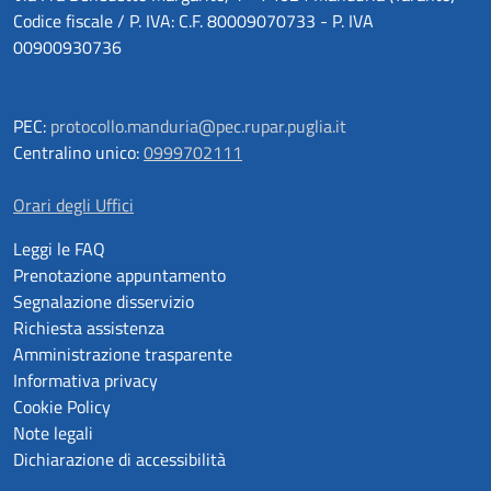
Codice fiscale / P. IVA: C.F. 80009070733 - P. IVA
00900930736
PEC:
protocollo.manduria@pec.rupar.puglia.it
Centralino unico:
0999702111
Orari degli Uffici
Leggi le FAQ
Prenotazione appuntamento
Segnalazione disservizio
Richiesta assistenza
Amministrazione trasparente
Informativa privacy
Cookie Policy
Note legali
Dichiarazione di accessibilità