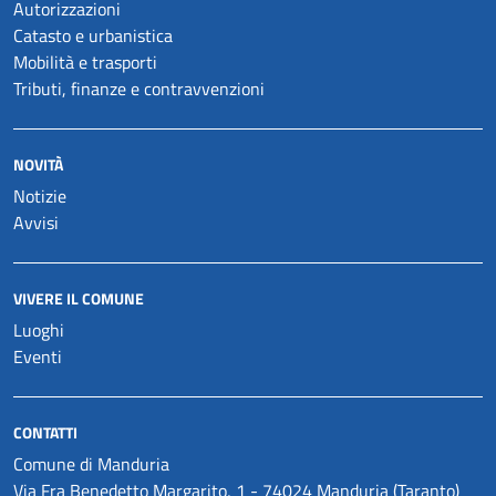
Autorizzazioni
Catasto e urbanistica
Mobilità e trasporti
Tributi, finanze e contravvenzioni
NOVITÀ
Notizie
Avvisi
VIVERE IL COMUNE
Luoghi
Eventi
CONTATTI
Comune di Manduria
Via Fra Benedetto Margarito, 1 - 74024 Manduria (Taranto)