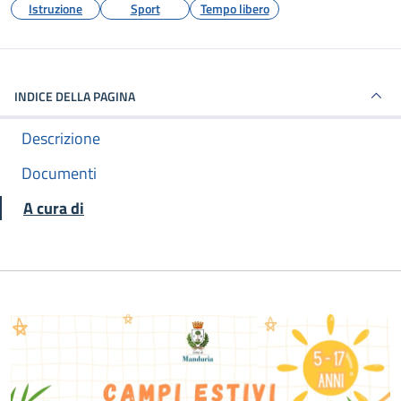
Istruzione
Sport
Tempo libero
INDICE DELLA PAGINA
Descrizione
Documenti
A cura di