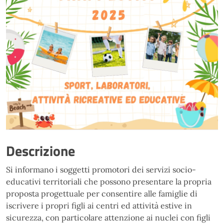
Descrizione
Si informano i soggetti promotori dei servizi socio-
educativi territoriali che possono presentare la propria
proposta progettuale per consentire alle famiglie di
iscrivere i propri figli ai centri ed attività estive in
sicurezza, con particolare attenzione ai nuclei con figli