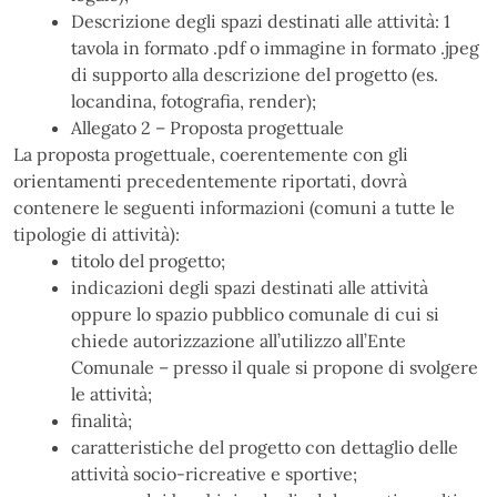
Descrizione degli spazi destinati alle attività: 1
tavola in formato .pdf o immagine in formato .jpeg
di supporto alla descrizione del progetto (es.
locandina, fotografia, render);
Allegato 2 – Proposta progettuale
La proposta progettuale, coerentemente con gli
orientamenti precedentemente riportati, dovrà
contenere le seguenti informazioni (comuni a tutte le
tipologie di attività):
titolo del progetto;
indicazioni degli spazi destinati alle attività
oppure lo spazio pubblico comunale di cui si
chiede autorizzazione all’utilizzo all’Ente
Comunale – presso il quale si propone di svolgere
le attività;
finalità;
caratteristiche del progetto con dettaglio delle
attività socio-ricreative e sportive;