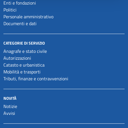
Enti e fondazioni
Politici
Personale amministrativo
Documenti e dati
CATEGORIE DI SERVIZIO
Anagrafe e stato civile
Autorizzazioni
Catasto e urbanistica
Mobilità e trasporti
Tributi, finanze e contravvenzioni
NOVITÀ
Notizie
Avvisi