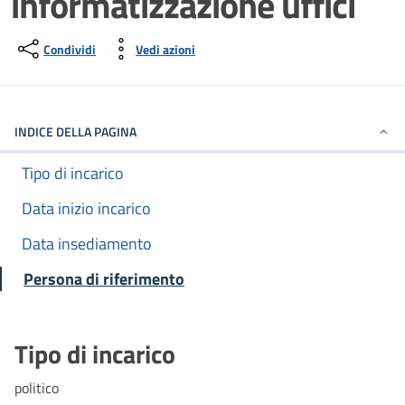
informatizzazione uffici
Condividi
Vedi azioni
INDICE DELLA PAGINA
Tipo di incarico
Data inizio incarico
Data insediamento
Persona di riferimento
Tipo di incarico
politico