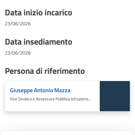
Data inizio incarico
23/06/2026
Data insediamento
23/06/2026
Persona di riferimento
Giuseppe Antonio Mazza
Vice Sindaco e Assessore Pubblica Istruzione,
Diritto allo studio, Beni Culturali,
informatizzazione uffici