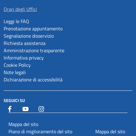
Orari degli Uffici
Leggi le FAQ
Prenotazione appuntamento
Segnalazione disservizio
Richiesta assistenza
Amministrazione trasparente
Informativa privacy
Cookie Policy
Note legali
Dichiarazione di accessibilità
SEGUICI SU
Facebook
YouTube
Istagram
Mappa del sito
Piano di miglioramento del sito
Mappa del sito