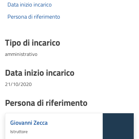
Data inizio incarico
Persona di riferimento
Tipo di incarico
amministrativo
Data inizio incarico
21/10/2020
Persona di riferimento
Giovanni Zecca
Istruttore