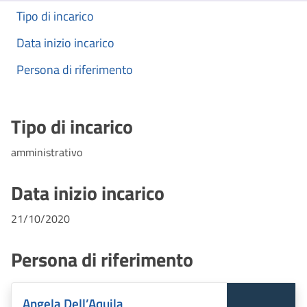
Tipo di incarico
Data inizio incarico
Persona di riferimento
Tipo di incarico
amministrativo
Data inizio incarico
21/10/2020
Persona di riferimento
Angela Dell’Aquila