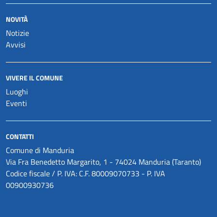
NOVITÀ
Notizie
Avvisi
VIVERE IL COMUNE
Luoghi
Eventi
CONTATTI
Comune di Manduria
Via Fra Benedetto Margarito, 1 - 74024 Manduria (Taranto)
Codice fiscale / P. IVA: C.F. 80009070733 - P. IVA
00900930736