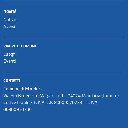
NOVITÀ
Notizie
Avvisi
VIVERE IL COMUNE
Luoghi
Eventi
CONTATTI
Comune di Manduria
Via Fra Benedetto Margarito, 1 - 74024 Manduria (Taranto)
Codice fiscale / P. IVA: C.F. 80009070733 - P. IVA
00900930736