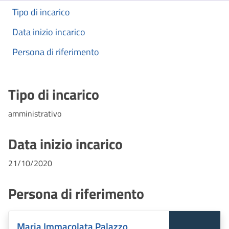
Tipo di incarico
Data inizio incarico
Persona di riferimento
Tipo di incarico
amministrativo
Data inizio incarico
21/10/2020
Persona di riferimento
Maria Immacolata Palazzo