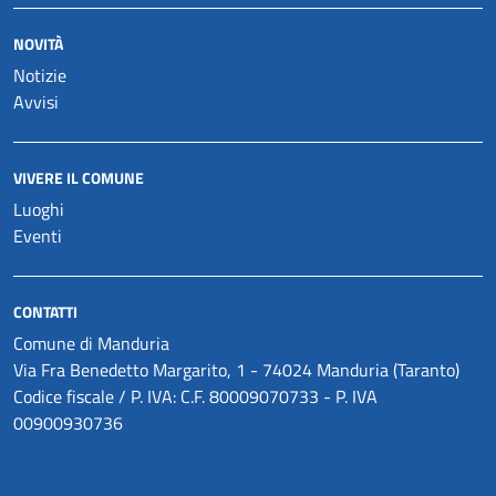
NOVITÀ
Notizie
Avvisi
VIVERE IL COMUNE
Luoghi
Eventi
CONTATTI
Comune di Manduria
Via Fra Benedetto Margarito, 1 - 74024 Manduria (Taranto)
Codice fiscale / P. IVA: C.F. 80009070733 - P. IVA
00900930736