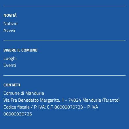
NOVITÀ
Notizie
Avvisi
VIVERE IL COMUNE
Luoghi
Eventi
CONTATTI
Comune di Manduria
Via Fra Benedetto Margarito, 1 - 74024 Manduria (Taranto)
Codice fiscale / P. IVA: C.F. 80009070733 - P. IVA
00900930736