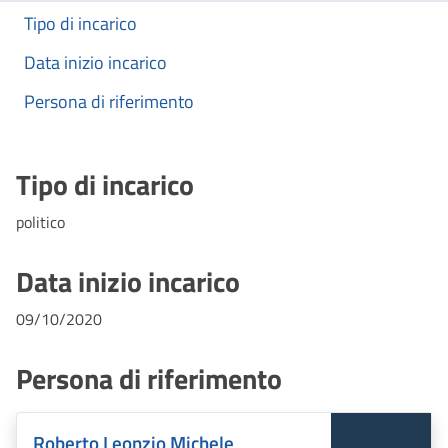
Tipo di incarico
Data inizio incarico
Persona di riferimento
Tipo di incarico
politico
Data inizio incarico
09/10/2020
Persona di riferimento
Roberto Leonzio Michele