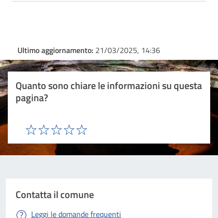
Ultimo aggiornamento:
21/03/2025, 14:36
Quanto sono chiare le informazioni su questa
pagina?
Valuta 1 stelle su 5
Valuta 2 stelle su 5
Valuta 3 stelle su 5
Valuta 4 stelle su 5
Valuta 5 stelle su 5
Contatta il comune
Leggi le domande frequenti