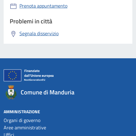
Prenota appuntamento
Problemi in città
Segnala disservizio
Comune di Manduria
AMMINISTRAZIONE
Organi di governo
Aree amministrative
Uffici