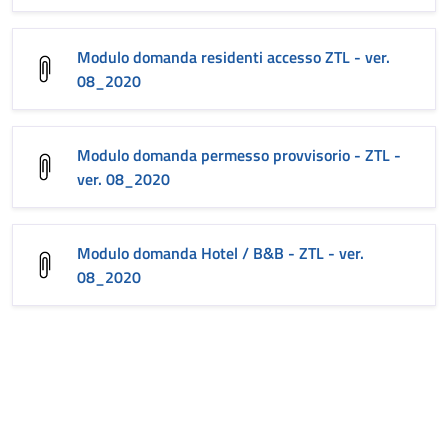
Modulo domanda residenti accesso ZTL - ver.
08_2020
Modulo domanda permesso provvisorio - ZTL -
ver. 08_2020
Modulo domanda Hotel / B&B - ZTL - ver.
08_2020