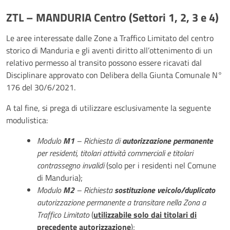
ZTL – MANDURIA Centro (Settori 1, 2, 3 e 4)
Le aree interessate dalle Zone a Traffico Limitato del centro
storico di Manduria e gli aventi diritto all’ottenimento di un
relativo permesso al transito possono essere ricavati dal
Disciplinare approvato con Delibera della Giunta Comunale N°
176 del 30/6/2021.
A tal fine, si prega di utilizzare esclusivamente la seguente
modulistica:
Modulo
M1
– Richiesta di
autorizzazione permanente
per residenti, titolari attività commerciali e titolari
contrassegno invalidi
(solo per i residenti nel Comune
di Manduria);
Modulo
M2
– Richiesta
sostituzione veicolo/duplicato
autorizzazione permanente a transitare nella Zona a
Traffico Limitato
(
utilizzabile solo dai titolari di
precedente autorizzazione
);