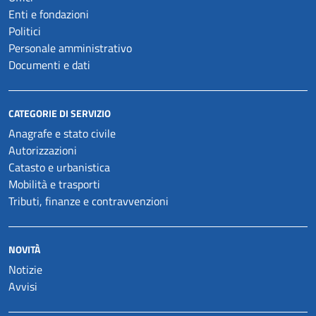
Enti e fondazioni
Politici
Personale amministrativo
Documenti e dati
CATEGORIE DI SERVIZIO
Anagrafe e stato civile
Autorizzazioni
Catasto e urbanistica
Mobilità e trasporti
Tributi, finanze e contravvenzioni
NOVITÀ
Notizie
Avvisi