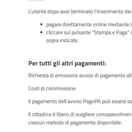
L’utente dopo aver terminato l’inserimento dei 
pagare direttamente online mediante i
cliccare sul pulsante “Stampa e Paga”
sopra indicate.
Per tutti gli altri pagamenti:
Richiesta di emissione avviso di pagamento all’
Costi di commissione
Il pagamento dell’avviso PagoPA può essere sog
Il cittadino è libero di scegliere consapevolme
ciascun metodo di pagamento disponibile.