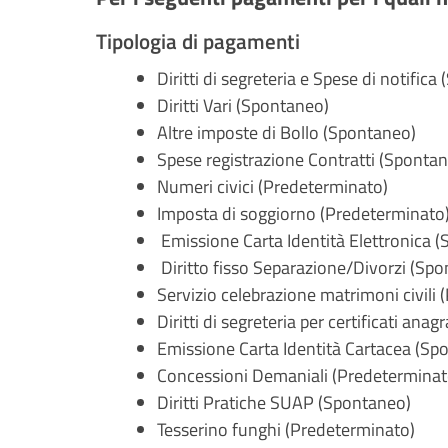
Tipologia di pagamenti
Diritti di segreteria e Spese di notific
Diritti Vari (Spontaneo)
Altre imposte di Bollo (Spontaneo)
Spese registrazione Contratti (Sponta
Numeri civici (Predeterminato)
Imposta di soggiorno (Predeterminato
Emissione Carta Identità Elettronica 
Diritto fisso Separazione/Divorzi (Sp
Servizio celebrazione matrimoni civili
Diritti di segreteria per certificati anag
Emissione Carta Identità Cartacea (Sp
Concessioni Demaniali (Predeterminat
Diritti Pratiche SUAP (Spontaneo)
Tesserino funghi (Predeterminato)