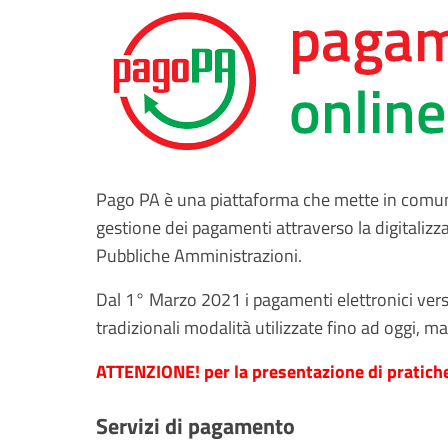
Pago PA è una piattaforma che mette in comunica
gestione dei pagamenti attraverso la digitalizza
Pubbliche Amministrazioni.
Dal 1° Marzo 2021 i pagamenti elettronici vers
tradizionali modalità utilizzate fino ad oggi,
ATTENZIONE! per la presentazione di pratiche e
Servizi di pagamento