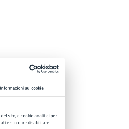
Informazioni sui cookie
del sito, e cookie analitici per
dati e su come disabilitare i