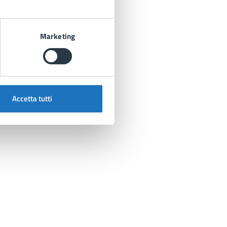
Marketing
Accetta tutti