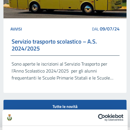
09/07/24
AVVISI
DAL
Servizio trasporto scolastico – A.S.
2024/2025
Sono aperte le iscrizioni al Servizio Trasporto per
l’Anno Scolastico 2024/2025 per gli alunni
frequentanti le Scuole Primarie Statali e le Scuole
Secondarie di primo e secondo grado del territorio
Tutte le novità