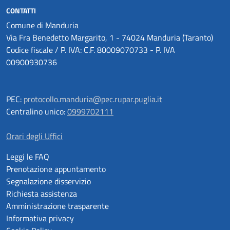
CONTATTI
Comune di Manduria
Via Fra Benedetto Margarito, 1 - 74024 Manduria (Taranto)
Codice fiscale / P. IVA: C.F. 80009070733 - P. IVA
00900930736
PEC:
protocollo.manduria@pec.rupar.puglia.it
Centralino unico:
0999702111
Orari degli Uffici
Leggi le FAQ
Prenotazione appuntamento
Segnalazione disservizio
Richiesta assistenza
Amministrazione trasparente
Informativa privacy