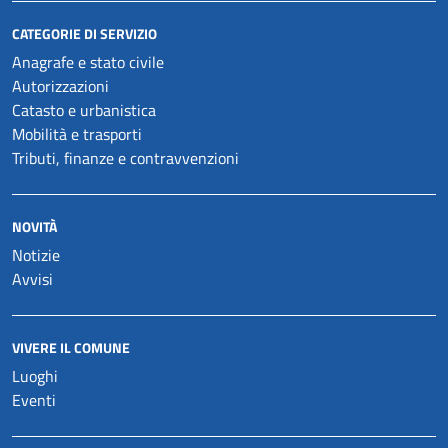
CATEGORIE DI SERVIZIO
Anagrafe e stato civile
Autorizzazioni
Catasto e urbanistica
Mobilità e trasporti
Tributi, finanze e contravvenzioni
NOVITÀ
Notizie
Avvisi
VIVERE IL COMUNE
Luoghi
Eventi