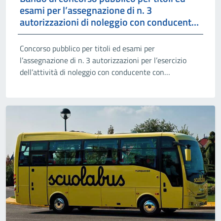
esami per l’assegnazione di n. 3
autorizzazioni di noleggio con conducente
con autovettura
Concorso pubblico per titoli ed esami per
l’assegnazione di n. 3 autorizzazioni per l’esercizio
dell’attività di noleggio con conducente con
autovettura