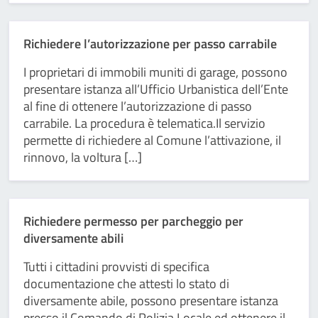
Richiedere l’autorizzazione per passo carrabile
I proprietari di immobili muniti di garage, possono
presentare istanza all’Ufficio Urbanistica dell’Ente
al fine di ottenere l’autorizzazione di passo
carrabile. La procedura è telematica.Il servizio
permette di richiedere al Comune l’attivazione, il
rinnovo, la voltura […]
Richiedere permesso per parcheggio per
diversamente abili
Tutti i cittadini provvisti di specifica
documentazione che attesti lo stato di
diversamente abile, possono presentare istanza
presso il Comando di Polizia Locale ed ottenere il