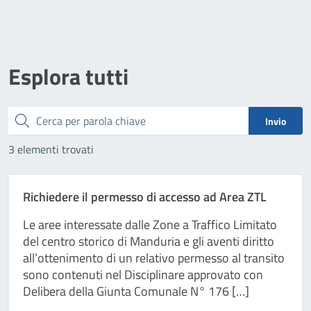
Esplora tutti
Cerca
Invio
3 elementi trovati
Richiedere il permesso di accesso ad Area ZTL
Le aree interessate dalle Zone a Traffico Limitato
del centro storico di Manduria e gli aventi diritto
all’ottenimento di un relativo permesso al transito
sono contenuti nel Disciplinare approvato con
Delibera della Giunta Comunale N° 176 […]