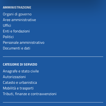
AMMINISTRAZIONE
Organi di governo
Aree amministrative
Uffici
Enti e fondazioni
Politici
Personale amministrativo
Documenti e dati
CATEGORIE DI SERVIZIO
Anagrafe e stato civile
Autorizzazioni
Catasto e urbanistica
Mobilità e trasporti
Tributi, finanze e contravvenzioni