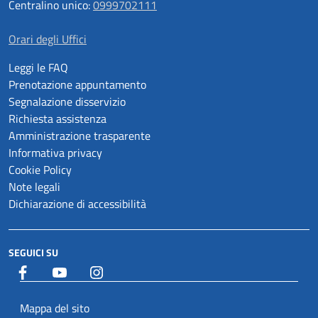
Centralino unico:
0999702111
Orari degli Uffici
Leggi le FAQ
Prenotazione appuntamento
Segnalazione disservizio
Richiesta assistenza
Amministrazione trasparente
Informativa privacy
Cookie Policy
Note legali
Dichiarazione di accessibilità
SEGUICI SU
Facebook
YouTube
Istagram
Mappa del sito