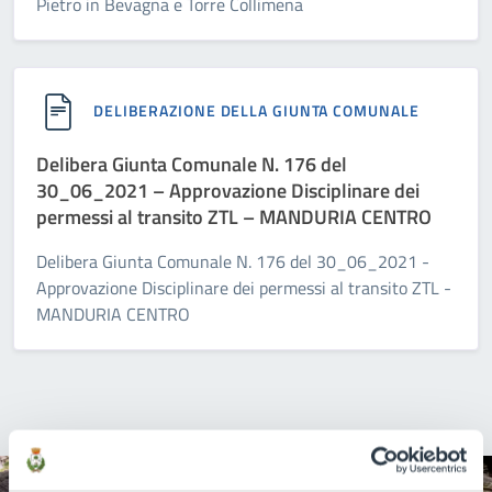
Pietro in Bevagna e Torre Collimena
DELIBERAZIONE DELLA GIUNTA COMUNALE
Delibera Giunta Comunale N. 176 del
30_06_2021 – Approvazione Disciplinare dei
permessi al transito ZTL – MANDURIA CENTRO
Delibera Giunta Comunale N. 176 del 30_06_2021 -
Approvazione Disciplinare dei permessi al transito ZTL -
MANDURIA CENTRO