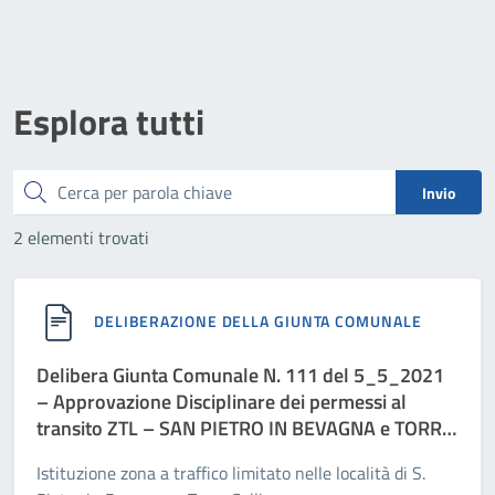
Esplora tutti
Cerca
Invio
2 elementi trovati
DELIBERAZIONE DELLA GIUNTA COMUNALE
Delibera Giunta Comunale N. 111 del 5_5_2021
– Approvazione Disciplinare dei permessi al
transito ZTL – SAN PIETRO IN BEVAGNA e TORRE
COLIMENA
Istituzione zona a traffico limitato nelle località di S.