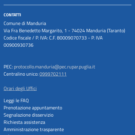
CONTATTI
Comune di Manduria
Via Fra Benedetto Margarito, 1 - 74024 Manduria (Taranto)
Codice fiscale / P. IVA: C.F. 80009070733 - P. IVA
00900930736
PEC:
protocollo.manduria@pec.rupar.puglia.it
Centralino unico:
0999702111
Orari degli Uffici
Leggi le FAQ
Prenotazione appuntamento
Segnalazione disservizio
Richiesta assistenza
Amministrazione trasparente