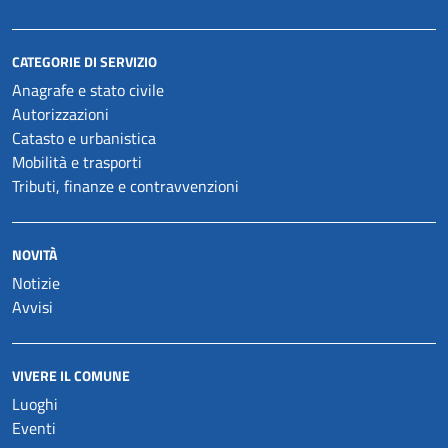
CATEGORIE DI SERVIZIO
Anagrafe e stato civile
Autorizzazioni
Catasto e urbanistica
Mobilità e trasporti
Tributi, finanze e contravvenzioni
NOVITÀ
Notizie
Avvisi
VIVERE IL COMUNE
Luoghi
Eventi