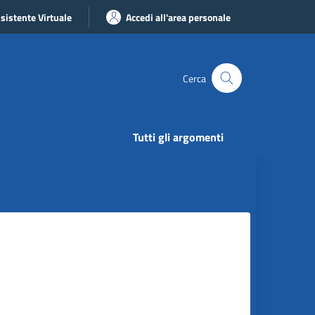
sistente Virtuale
Accedi all'area personale
Cerca
Tutti gli argomenti