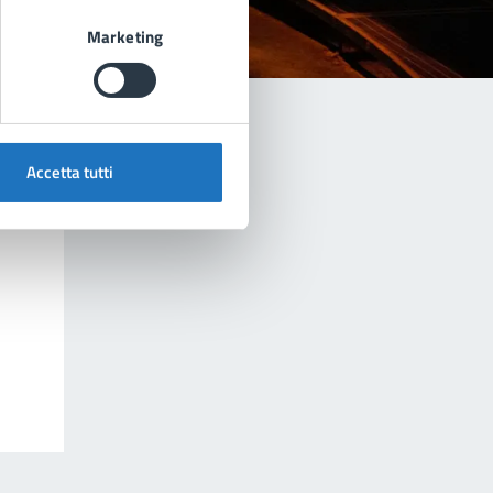
Marketing
Accetta tutti