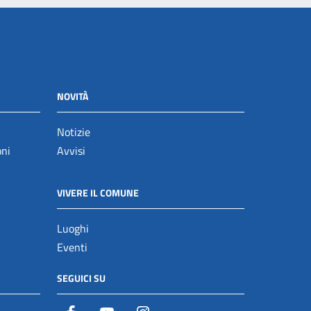
NOVITÀ
Notizie
oni
Avvisi
VIVERE IL COMUNE
Luoghi
Eventi
SEGUICI SU