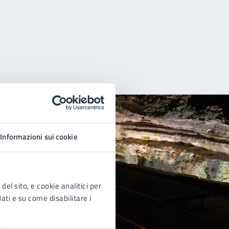
Informazioni sui cookie
del sito, e cookie analitici per
dati e su come disabilitare i