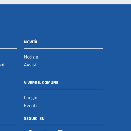
NOVITÀ
Notizie
oni
Avvisi
VIVERE IL COMUNE
Luoghi
Eventi
SEGUICI SU