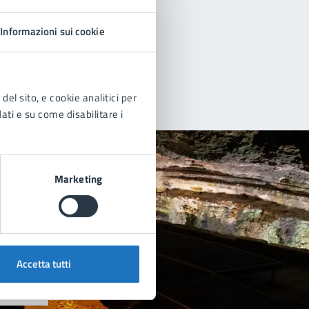
Informazioni sui cookie
del sito, e cookie analitici per
dati e su come disabilitare i
Marketing
Accetta tutti