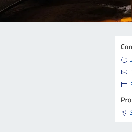
Con
Pro