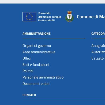
Comune di Ma
AMMINISTRAZIONE
CATEGORI
Organi di governo
Anagrafe
Aree amministrative
Autorizz
Uffici
Catasto 
Enti e fondazioni
Politici
Personale amministrativo
Documenti e dati
CONTATTI