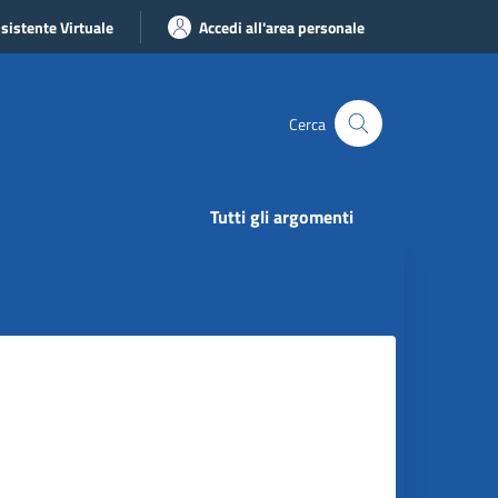
sistente Virtuale
Accedi all'area personale
Cerca
Tutti gli argomenti