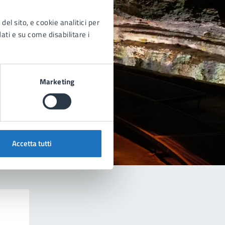
del sito, e cookie analitici per
dati e su come disabilitare i
Marketing
Accetta tutti