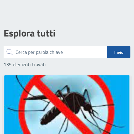
Esplora tutti
Cerca
Invio
135 elementi trovati