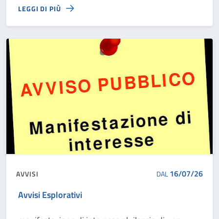
LEGGI DI PIÙ
16/07/26
AVVISI
DAL
Avvisi Esplorativi