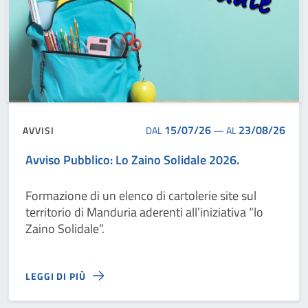
15/07/26
23/08/26
AVVISI
DAL
—
AL
Avviso Pubblico: Lo Zaino Solidale 2026.
Formazione di un elenco di cartolerie site sul
territorio di Manduria aderenti all’iniziativa “lo
Zaino Solidale”.
LEGGI DI PIÙ