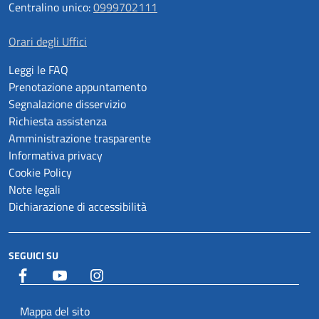
Centralino unico:
0999702111
Orari degli Uffici
Leggi le FAQ
Prenotazione appuntamento
Segnalazione disservizio
Richiesta assistenza
Amministrazione trasparente
Informativa privacy
Cookie Policy
Note legali
Dichiarazione di accessibilità
SEGUICI SU
Facebook
YouTube
Istagram
Mappa del sito