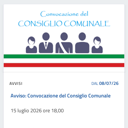
08/07/26
AVVISI
DAL
Avviso: Convocazione del Consiglio Comunale
15 luglio 2026 ore 18,00