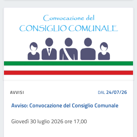
24/07/26
AVVISI
DAL
Avviso: Convocazione del Consiglio Comunale
Giovedì 30 luglio 2026 ore 17,00