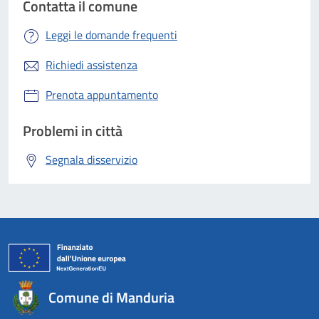
Contatta il comune
Leggi le domande frequenti
Richiedi assistenza
Prenota appuntamento
Problemi in città
Segnala disservizio
Comune di Manduria