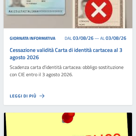
03/08/26
03/08/26
GIORNATA INFORMATIVA
DAL
—
AL
Cessazione validità Carta di identità cartacea al 3
agosto 2026
Scadenza carta d’identità cartacea: obbligo sostituzione
con CIE entro il 3 agosto 2026.
LEGGI DI PIÙ