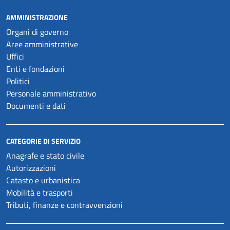
AMMINISTRAZIONE
Organi di governo
Aree amministrative
Uffici
Enti e fondazioni
Politici
Personale amministrativo
Documenti e dati
CATEGORIE DI SERVIZIO
Anagrafe e stato civile
Autorizzazioni
Catasto e urbanistica
Mobilità e trasporti
Tributi, finanze e contravvenzioni